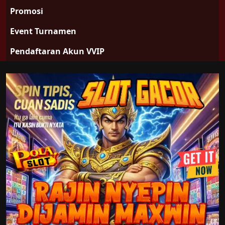
Promosi
Event Turnamen
Pendaftaran Akun VVIP