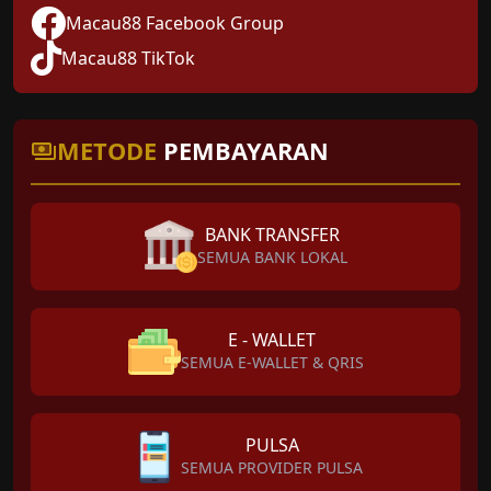
Macau88 Facebook Group
Macau88 TikTok
METODE
PEMBAYARAN
BANK TRANSFER
SEMUA BANK LOKAL
E - WALLET
SEMUA E-WALLET & QRIS
PULSA
SEMUA PROVIDER PULSA