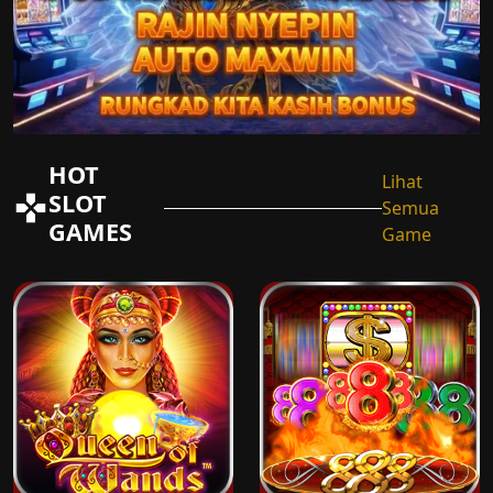
HOT
Lihat
SLOT
Semua
GAMES
Game