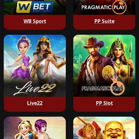
WB Sport
PP Suite
Live22
PP Slot